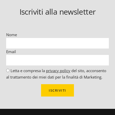
Iscriviti alla newsletter
Nome
Email
Letta e compresa la
privacy policy
del sito, acconsento
al trattamento dei miei dati per la finalità di Marketing.