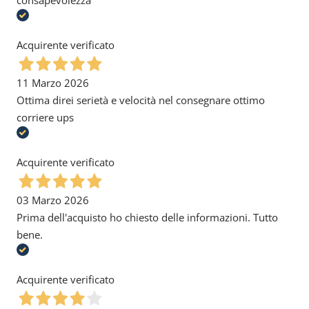
consapevolezza
Acquirente verificato
11 Marzo 2026
Ottima direi serietà e velocità nel consegnare ottimo
corriere ups
Acquirente verificato
03 Marzo 2026
Prima dell'acquisto ho chiesto delle informazioni. Tutto
bene.
Acquirente verificato