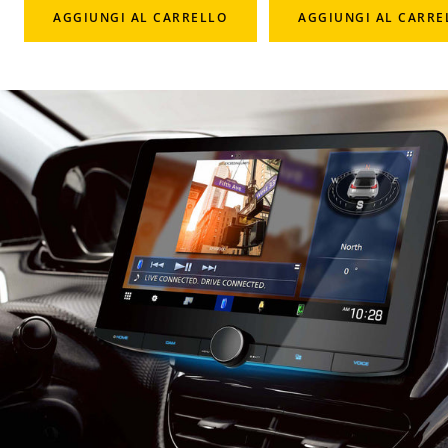
AGGIUNGI AL CARRELLO
AGGIUNGI AL CARRE