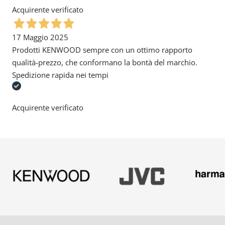
Acquirente verificato
17 Maggio 2025
Prodotti KENWOOD sempre con un ottimo rapporto
qualità-prezzo, che conformano la bontà del marchio.
Spedizione rapida nei tempi
Acquirente verificato