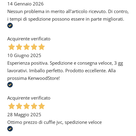
14 Gennaio 2026
Nessun problema in merito all'articolo ricevuto. Di contro,
i tempi di spedizione possono essere in parte migliorati.
Acquirente verificato
10 Giugno 2025
Esperienza positiva. Spedizione e consegna veloce, 3 gg
lavorativi. Imballo perfetto. Prodotto eccellente. Alla
prossima KenwoodStore!
Acquirente verificato
28 Maggio 2025
Ottimo prezzo di cuffie jvc, spedizione veloce