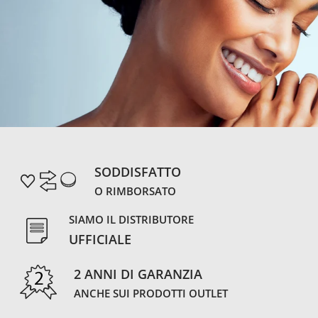
SODDISFATTO
O RIMBORSATO
SIAMO IL DISTRIBUTORE
UFFICIALE
2 ANNI DI GARANZIA
ANCHE SUI PRODOTTI OUTLET