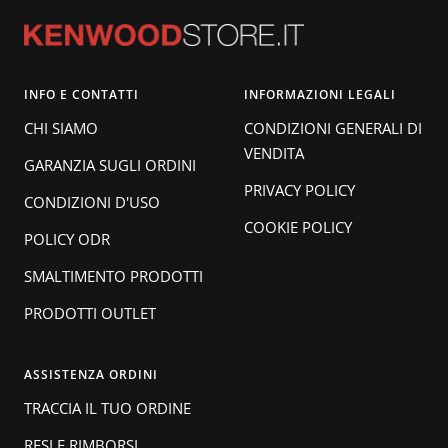
INFO E CONTATTI
INFORMAZIONI LEGALI
CHI SIAMO
CONDIZIONI GENERALI DI
VENDITA
GARANZIA SUGLI ORDINI
PRIVACY POLICY
CONDIZIONI D'USO
COOKIE POLICY
POLICY ODR
SMALTIMENTO PRODOTTI
PRODOTTI OUTLET
ASSISTENZA ORDINI
TRACCIA IL TUO ORDINE
RESI E RIMBORSI