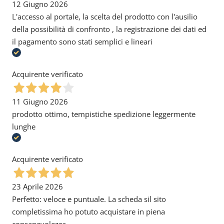
12 Giugno 2026
L'accesso al portale, la scelta del prodotto con l'ausilio
della possibilità di confronto , la registrazione dei dati ed
il pagamento sono stati semplici e lineari
Acquirente verificato
11 Giugno 2026
prodotto ottimo, tempistiche spedizione leggermente
lunghe
Acquirente verificato
23 Aprile 2026
Perfetto: veloce e puntuale. La scheda sil sito
completissima ho potuto acquistare in piena