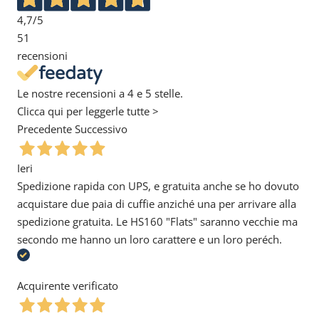
4,7
/5
51
recensioni
Le nostre recensioni a 4 e 5 stelle.
Clicca qui per leggerle tutte >
Precedente
Successivo
Ieri
Spedizione rapida con UPS, e gratuita anche se ho dovuto
acquistare due paia di cuffie anziché una per arrivare alla
spedizione gratuita. Le HS160 "Flats" saranno vecchie ma
secondo me hanno un loro carattere e un loro peréch.
Acquirente verificato