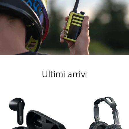
Ultimi arrivi